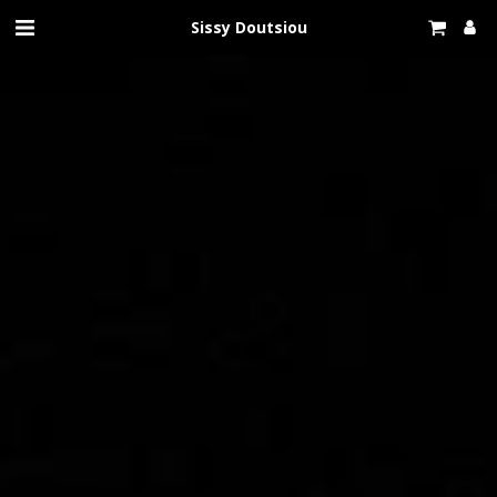
Sissy Doutsiou